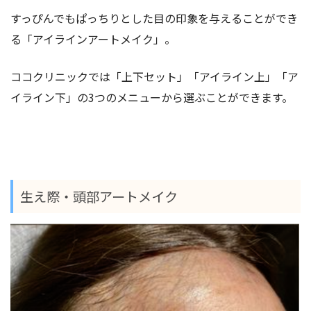
すっぴんでもぱっちりとした目の印象を与えることができ
る「アイラインアートメイク」。
ココクリニックでは「上下セット」「アイライン上」「ア
イライン下」の3つのメニューから選ぶことができます。
生え際・頭部アートメイク