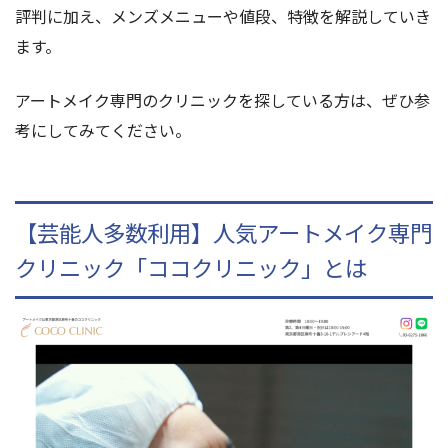
評判に加え、メンズメニューや値段、特徴を解説していき
ます。
アートメイク専門のクリニックを探している方は、ぜひ参
考にしてみてください。
【芸能人多数利用】人気アートメイク専門
クリニック「ココクリニック」とは