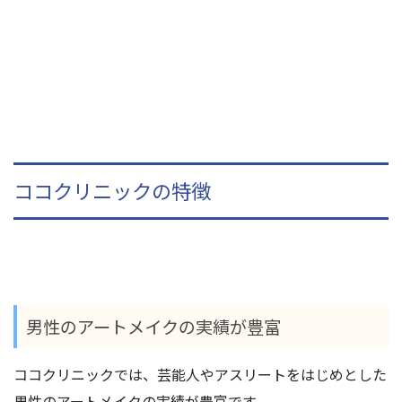
ココクリニックの特徴
男性のアートメイクの実績が豊富
ココクリニックでは、芸能人やアスリートをはじめとした
男性のアートメイクの実績が豊富です。