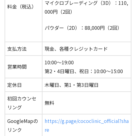
マイクロブレーディング（3D）
：110,
料金（税込）
000円（2回）
パウダー（2D）
：88,000円（2回）
支払方法
現金、各種クレジットカード
10:00〜19:00
営業時間
第2・4日曜日、祝日：10:00〜15:00
定休日
木曜日、第1・第3日曜日
初回カウンセ
無料
リング
GoogleMapの
https://g.page/cococlinic_official?sha
リンク
re