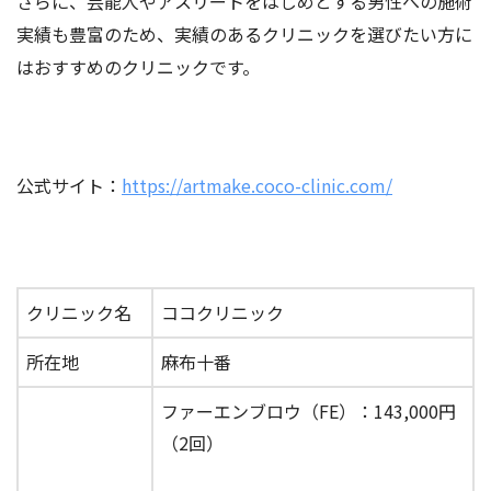
さらに、芸能人やアスリートをはじめとする男性への施術
実績も豊富のため、実績のあるクリニックを選びたい
方に
はおすすめのクリニックです。
公式サイト：
https://artmake.coco-clinic.com/
クリニック名
ココクリニック
所在地
麻布十番
ファーエンブロウ（FE）
：143,000円
（2回）