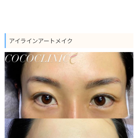
アイラインアートメイク