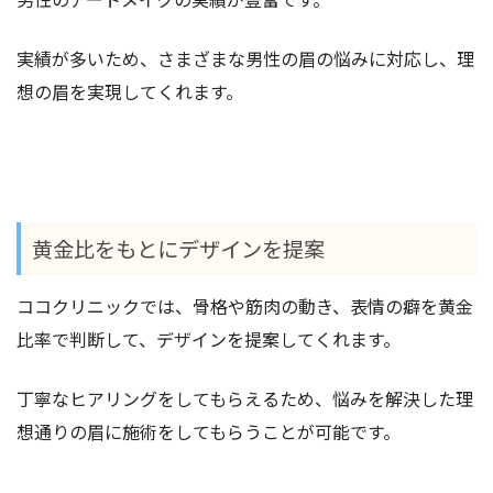
実績が多いため、さまざまな男性の眉の悩みに対応し、理
想の眉を実現してくれます。
黄金比をもとにデザインを提案
ココクリニックでは、骨格や筋肉の動き、表情の癖を黄金
比率で判断して、デザインを提案してくれます。
丁寧なヒアリングをしてもらえるため、悩みを解決した理
想通りの眉に施術をしてもらうことが可能です。