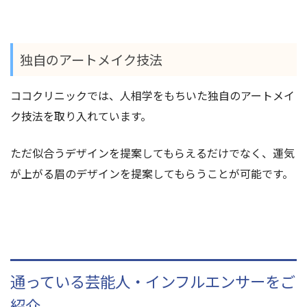
独自のアートメイク技法
ココクリニックでは、人相学をもちいた独自のアートメイ
ク技法を取り入れています。
ただ似合うデザインを提案してもらえるだけでなく、運気
が上がる眉のデザインを提案してもらうことが可能です。
通っている芸能人・インフルエンサーをご
紹介