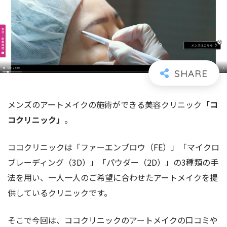
メンズのアートメイクの施術ができる美容クリニック
「コ
コクリニック」
。
ココクリニックは「ファーエンブロウ（FE）」「マイクロ
ブレーディング（3D）」「パウダー（2D）」
の3種類の手
法を用い
、一人一人のご希望に合わせたアートメイクを提
供しているクリニックです。
そこで今回は、ココクリニックのアートメイクの口コミや