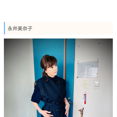
永井美奈子