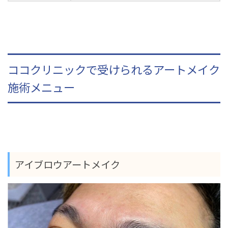
ココクリニックで受けられるアートメイク
施術メニュー
アイブロウアートメイク