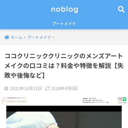
noblog
アートメイク
ホーム
アートメイク
ココクリニッククリニックのメンズアート
メイクの口コミは？料金や特徴を解説【失
敗や後悔など】
2022年10月21日
2026年4月6日