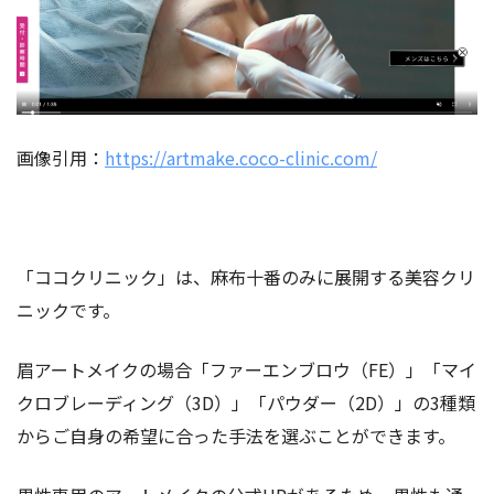
画像引用：
https://artmake.coco-clinic.com/
「ココクリニック」は、麻布十番のみに展開する美容クリ
ニックです。
眉アートメイクの場合「ファーエンブロウ（FE）」「マイ
クロブレーディング（3D）」「パウダー（2D）」
の3種類
からご自身の希望に合った手法を選ぶことができます。