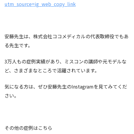
utm_source=ig_web_copy_link
安藤先生は、株式会社ココメディカルの代表取締役でもあ
る先生です。
3万人もの症例実績があり、ミスコンの講師や元モデルな
ど、さまざまなところで活躍されています。
気になる方は、ぜひ安藤先生のInstagramを見てみてくだ
さい。
その他の症例はこちら