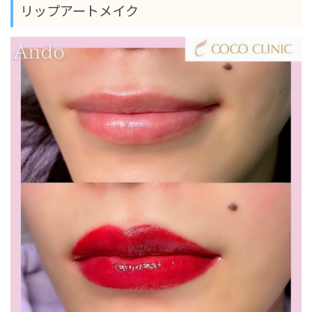
リップアートメイク