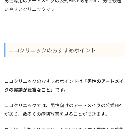
男性専用のアートメイクの公式HPがあるため、男性も通
いやすいクリニックです。
ココクリニックのおすすめポイント
ココクリニックのおすすめポイントは
「男性のアートメイ
クの実績が豊富なこと」
です。
ココクリニックでは、男性向けのアートメイクの公式HP
があり、数多くの症例写真を見ることができます。