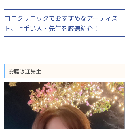
ココクリニックでおすすめなアーティス
ト、上手い人・先生を厳選紹介！
安藤敏江先生