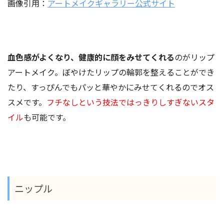
画像引用：
アートメイクギャラリー公式サイト
血色感がよくなり、健康的に顔をみせてくれる
のがリップ
アートメイク。ぼやけたリップの輪郭を整えることができ
たり、すっぴんでもパッと華やかにみせてくれるのでオス
スメです。
フチなしという技法ではっきりしすぎないスタ
イル
も可能です。
ニップル