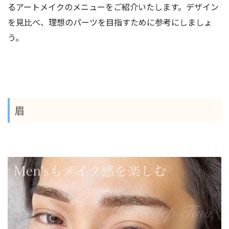
るアートメイクのメニューをご紹介いたします。
デザイン
を見比べ、理想のパーツを目指す
ために参考にしましょ
う。
眉