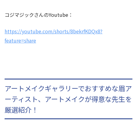
コジマジックさんのYoutube：
https://youtube.com/shorts/8bekrfKDQx8?
feature=share
アートメイクギャラリーでおすすめな眉ア
ーティスト、アートメイクが得意な先生を
厳選紹介！