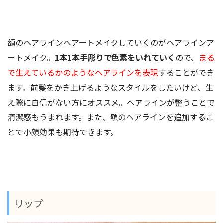
額のヘアラインへアートメイクしていくのがヘアラインア
ートメイク。
1本1本手彫りで色素をいれていく
ので、
まる
で
生えているかのようなヘアラインを表現
することができ
ます。前髪をかき上げるようなスタイルをしたいけど、生
え際に自信がない方にオススメ。ヘアラインが整うことで
清潔感もうまれます。また、額のヘアラインを追加するこ
とで小顔効果も期待できます。
リップ