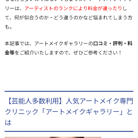
リーは、
アーティストのランクにより料金が違ったり
し
て、何が似合うのか・どう違うのかなど悩まれてしまう方
も。
本記事では、アートメイクギャラリーの
口コミ・評判・料
金等
をご紹介いたしますので、ぜひご参考ください！
【芸能人多数利用】人気アートメイク専門
クリニック「アートメイクギャラリー」と
は