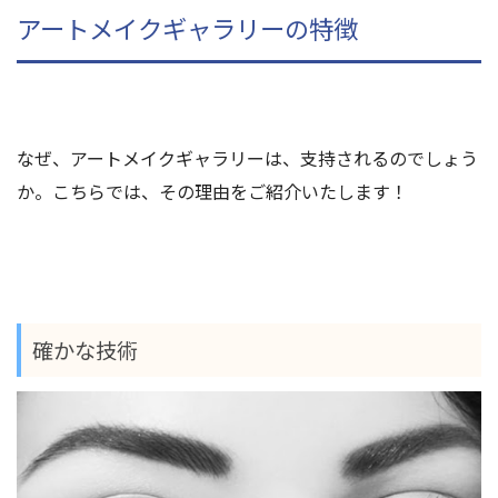
アートメイクギャラリーの特徴
なぜ、アートメイクギャラリーは、支持されるのでしょう
か。こちらでは、その理由をご紹介いたします！
確かな技術