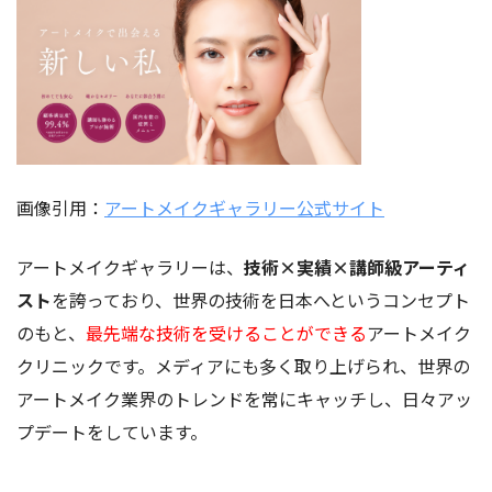
画像引用：
アートメイクギャラリー公式サイト
アートメイクギャラリーは、
技術×実績×講師級アーティ
スト
を誇っており、世界の技術を日本へというコンセプト
のもと、
最先端な技術を受けることができる
アートメイク
クリニックです。メディアにも多く取り上げられ、世界の
アートメイク業界のトレンドを常にキャッチし、日々アッ
プデートをしています。