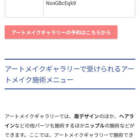
NxnGBcEqk9
アートメイクギャラリーの予約はこちらから
アートメイクギャラリーで受けられるアー
トメイク施術メニュー
アートメイクギャラリーでは、
眉デザイン
のほか、
ヘアラ
イン
などの他パーツも施術するほか
ニップル
の施術などが
できます。ここでは、アートメイクギャラリーで施術でき