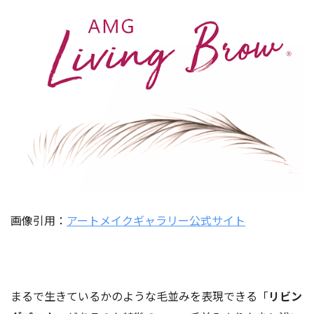
画像引用：
アートメイクギャラリー公式サイト
まるで生きているかのような毛並みを表現できる「
リビン