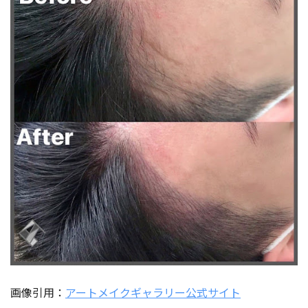
画像引用：
アートメイクギャラリー公式サイト