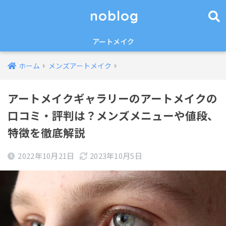
noblog
アートメイク
ホーム
メンズアートメイク
アートメイクギャラリーのアートメイクの
口コミ・評判は？メンズメニューや値段、
特徴を徹底解説
2022年10月21日
2023年10月5日