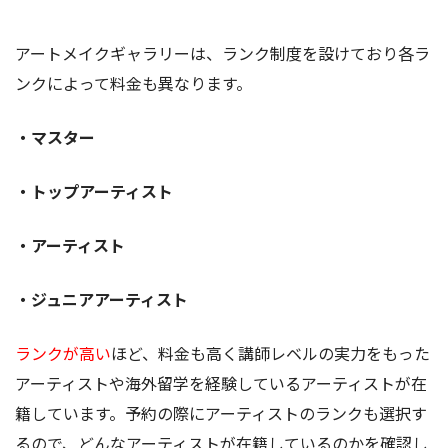
アートメイクギャラリーは、ランク制度を設けており各ラ
ンクによって料金も異なります。
・マスター
・トップアーティスト
・アーティスト
・ジュニアアーティスト
ランクが高い
ほど、料金も高く講師レベルの実力をもった
アーティストや海外留学を経験しているアーティストが在
籍しています。予約の際にアーティストのランクも選択す
るので、どんなアーティストが在籍しているのかを確認し