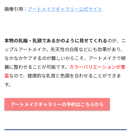
画像引用：
アートメイクギャラリー公式サイト
本物の乳輪・乳頭であるかのように見せてくれる
のが、ニ
ップルアートメイク。先天性の白斑などにも効果があり、
なかなかケアするのが難しいからこそ、アートメイクで綺
麗に整わせることが可能です。
カラーバリエーションが豊
富
なので、健康的な乳首と色調を合わせることができま
す。
アートメイクギャラリーの予約はこちらから