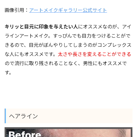
画像引用：
アートメイクギャラリー公式サイト
キリッと目元に印象を与えたい人
にオススメなのが、アイ
ラインアートメイク。すっぴんでも目力をつけることがで
きるので、目元がぼんやりしてしまうのがコンプレックス
な人にもオススメです。
太さや長さを変えることができる
ので流行に取り残されることなく、男性にもオススメで
す。
ヘアライン