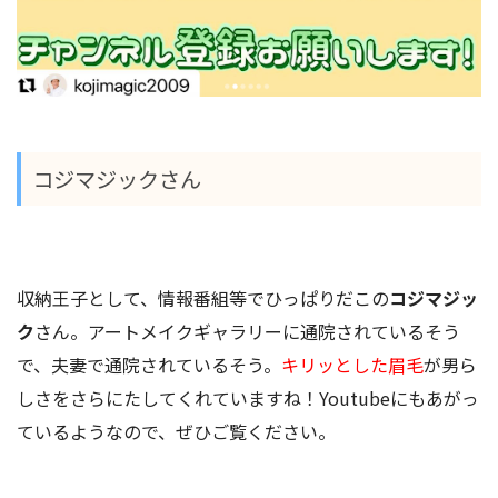
コジマジックさん
収納王子として、情報番組等でひっぱりだこの
コジマジッ
ク
さん。アートメイクギャラリーに通院されているそう
で、夫妻で通院されているそう。
キリッとした眉毛
が男ら
しさをさらにたしてくれていますね！Youtubeにもあがっ
ているようなので、ぜひご覧ください。