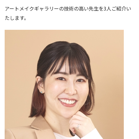
アートメイクギャラリーの技術の高い先生を3人ご紹介い
たします。