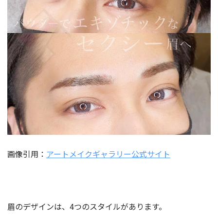
画像引用：
アートメイクギャラリー公式サイト
眉のデザインは、4つのスタイルがあります。