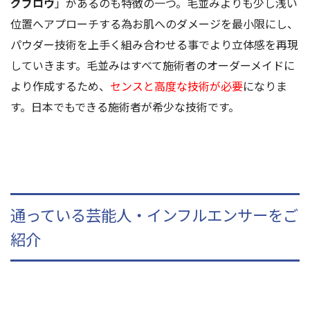
グブロウ
」があるのも特徴の一つ。毛並みよりも少し浅い
位置へアプローチする為お肌へのダメージを最小限にし、
パウダー技術を上手く組み合わせる事でより立体感を再現
していきます。毛並みはすべて施術者のオーダーメイドに
より作成するため、
センスと高度な技術が必要
になりま
す。日本でもできる施術者が希少な技術です。
通っている芸能人・インフルエンサーをご
紹介