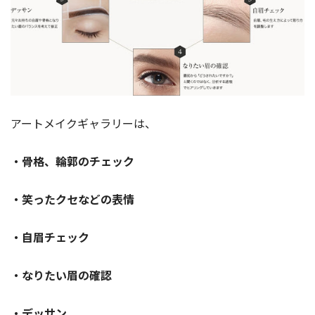
アートメイクギャラリーは、
・骨格、輪郭のチェック
・笑ったクセなどの表情
・自眉チェック
・なりたい眉の確認
・デッサン