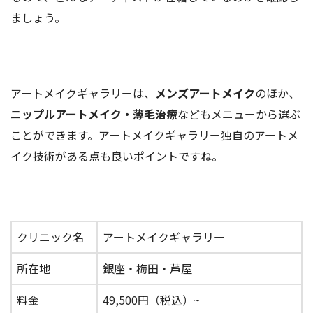
ましょう。
アートメイクギャラリーは、
メンズアートメイク
のほか、
ニップルアートメイク・薄毛治療
などもメニューから選ぶ
ことができます。アートメイクギャラリー独自のアートメ
イク技術がある点も良いポイントですね。
クリニック名
アートメイクギャラリー
所在地
銀座・梅田・芦屋
料金
49,500円（税込）~