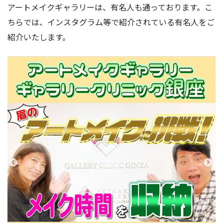
アートメイクギャラリーは、有名人も通っております。こ
ちらでは、インスタグラム等で紹介されている有名人をご
紹介いたします。