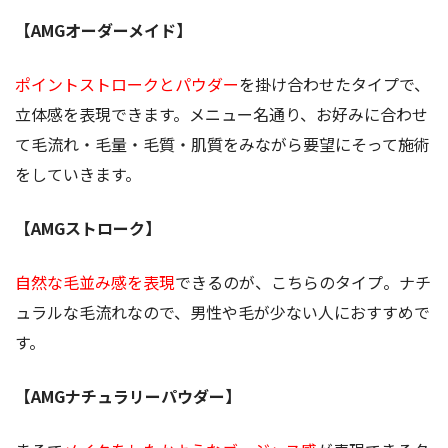
【AMGオーダーメイド】
ポイントストロークとパウダー
を掛け合わせたタイプで、
立体感を表現できます。メニュー名通り、お好みに合わせ
て毛流れ・毛量・毛質・肌質をみながら要望にそって施術
をしていきます。
【AMGストローク】
自然な毛並み感を表現
できるのが、こちらのタイプ。ナチ
ュラルな毛流れなので、男性や毛が少ない人におすすめで
す。
【AMGナチュラリーパウダー】