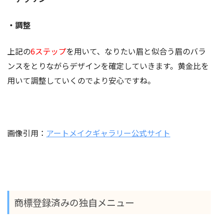
・調整
上記の
6ステップ
を用いて、なりたい眉と似合う眉のバラ
ンスをとりながらデザインを確定していきます。黄金比を
用いて調整していくのでより安心ですね。
画像引用：
アートメイクギャラリー公式サイト
商標登録済みの独自メニュー